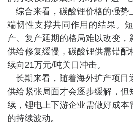
综合来看，碳酸锂价格的强势
端韧性支撑共同作用的结果。
产、复产延期的格局难以改变，
供给修复缓慢，碳酸锂供需错配
续向21万元/吨关口冲击。
长期来看，随着海外扩产项目
供给紧张局面才会逐步缓解，但
续，锂电上下游企业需做好成本
的持续波动。