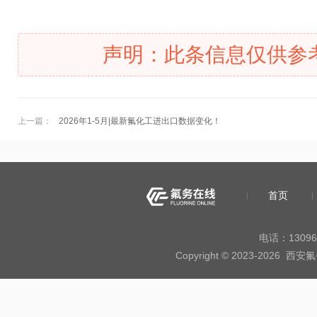
声明：此条信息仅供参
上一篇：
2026年1-5月|最新氟化工进出口数据变化！
首页
电话：13096
Copyright © 2023-20