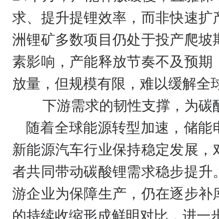
求、提升提锂效率，而非快速扩
洲锂矿多数项目仍处于投产爬坡
素影响，产能释放节奏不及预期
放量，但规模有限，难以缓解全
下游需求的韧性支撑，为碳
随着全球能源转型加速，储能
新能源汽车行业保持稳定发展，
者共同带动碳酸锂需求稳步提升
游企业为保障生产，仍在逐步补
的持续收缩形成鲜明对比，进一