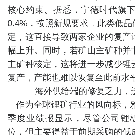
核心约束。据悉，宁德时代旗
0.4%，按照新规要求，此类低
定，这直接导致两家企业的复产
幅上升。同时，若矿山主矿种并
主矿种核定，这将进一步减少锂
复产，产能也难以恢复至此前水
海外供给端的修复乏力，
作为全球锂矿行业的风向标，雅
季度业绩报显示，尽管公司锂板块
位，但主要得益于前期采购的低