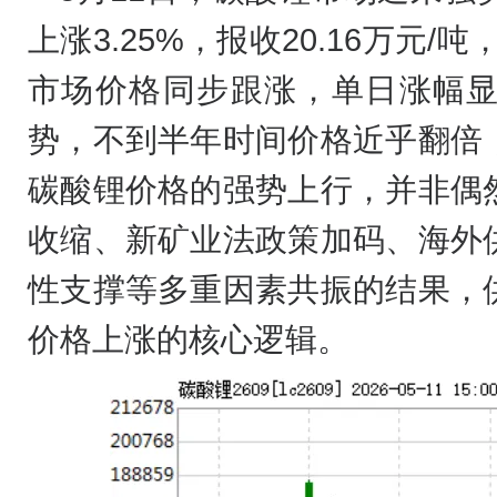
上涨3.25%，报收20.16万元/
市场价格同步跟涨，单日涨幅
势，不到半年时间价格近乎翻倍
碳酸锂价格的强势上行，并非偶
收缩、新矿业法政策加码、海外
性支撑等多重因素共振的结果，
价格上涨的核心逻辑。