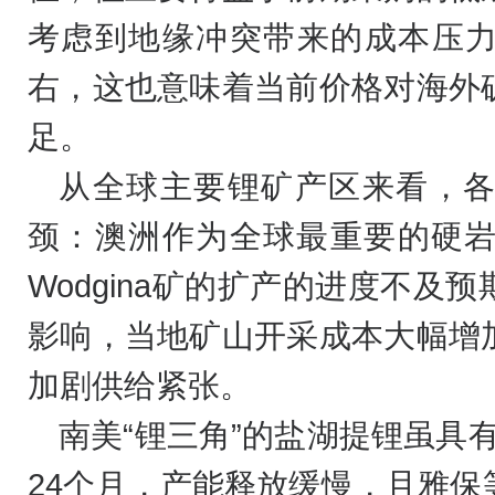
考虑到地缘冲突带来的成本压力
右，这也意味着当前价格对海外
足。
从全球主要锂矿产区来看，
颈：澳洲作为全球最重要的硬
Wodgina矿的扩产的进度不及
影响，当地矿山开采成本大幅增
加剧供给紧张。
南美“锂三角”的盐湖提锂虽具
24个月，产能释放缓慢，且雅